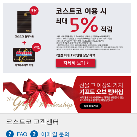
코스트코 고객센터
FAQ
이메일 문의