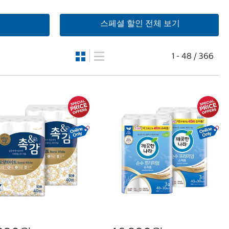
스페셜 할인 전체 보기
1 - 48 / 366