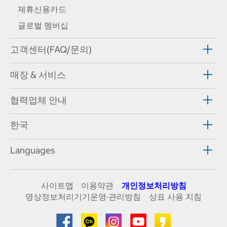
제휴신용카드
글로벌 멤버십
고객센터(FAQ/문의)
매장 & 서비스
협력업체 안내
한국
Languages
사이트맵
이용약관
개인정보처리방침
영상정보처리기기운영·관리방침
상표 사용 지침