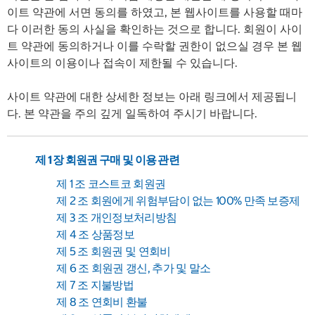
이트 약관에 서면 동의를 하였고, 본 웹사이트를 사용할 때마
다 이러한 동의 사실을 확인하는 것으로 합니다. 회원이 사이
트 약관에 동의하거나 이를 수락할 권한이 없으실 경우 본 웹
사이트의 이용이나 접속이 제한될 수 있습니다.
사이트 약관에 대한 상세한 정보는 아래 링크에서 제공됩니
다. 본 약관을 주의 깊게 일독하여 주시기 바랍니다.
제 1 장 회원권 구매 및 이용 관련
제 1 조 코스트코 회원권
제 2 조 회원에게 위험부담이 없는 100% 만족 보증제
제 3 조 개인정보처리방침
제 4 조 상품정보
제 5 조 회원권 및 연회비
제 6 조 회원권 갱신, 추가 및 말소
제 7 조 지불방법
제 8 조 연회비 환불