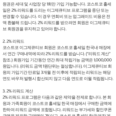
원권은 세대 및 사업장 당 1회만 가입 가능합니다. 코스트코 홀세
일은 2% 리워드를 드리는 이그제큐티브 프로그램을 중단 또는
변경할 수 있습니다. 이 경우 연회비 또는 업그레이드 비용은 전
액 환불해 드립니다. 2% 리워드를 받으려면 회원은 이그제큐티
브 회원권을 유지하고 있어야 합니다.
2. 2% 리워드
코스트코 이그제큐티브 회원은 코스트코 홀세일 한국내 매장에
서 연간 구매내역에 따라 2% 리워드를 받습니다. (“리워드 계산”
참조.) 회원가입 기간동안 연간 최대 적립가능 금액은 1,000,000
원입니다. (리워드 금액 1원단위는 절상합니다). 이그제큐티브 회
원의 가입기간 만료일 3개월 전 이후에 적립되는 리워드는 해당
연도 바우처 발행시 합산되지 않고 다음 연도로 이월 적립됩니다.
3. 2% 리워드 계산
2% 리워드 프로그램은 다음과 같은 제약을 전제로 합니다. 본 회
원과 가족회원이 코스트코 홀세일 한국 매장에서 구매한 금액에
한하여 리워드 금액에 포함됩니다. 리워드는 부가세와 할인쿠폰
금액을 제외한 구매액의 2%이고, 코스트코 홀세일 한국 매장 계