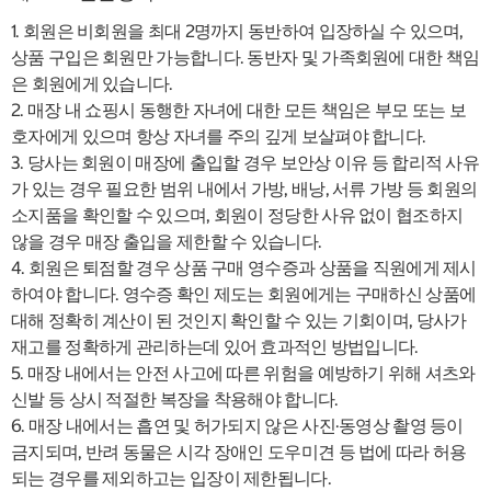
1. 회원은 비회원을 최대 2명까지 동반하여 입장하실 수 있으며,
상품 구입은 회원만 가능합니다. 동반자 및 가족회원에 대한 책임
은 회원에게 있습니다.
2. 매장 내 쇼핑시 동행한 자녀에 대한 모든 책임은 부모 또는 보
호자에게 있으며 항상 자녀를 주의 깊게 보살펴야 합니다.
3. 당사는 회원이 매장에 출입할 경우 보안상 이유 등 합리적 사유
가 있는 경우 필요한 범위 내에서 가방, 배낭, 서류 가방 등 회원의
소지품을 확인할 수 있으며, 회원이 정당한 사유 없이 협조하지
않을 경우 매장 출입을 제한할 수 있습니다.
4. 회원은 퇴점할 경우 상품 구매 영수증과 상품을 직원에게 제시
하여야 합니다. 영수증 확인 제도는 회원에게는 구매하신 상품에
대해 정확히 계산이 된 것인지 확인할 수 있는 기회이며, 당사가
재고를 정확하게 관리하는데 있어 효과적인 방법입니다.
5. 매장 내에서는 안전 사고에 따른 위험을 예방하기 위해 셔츠와
신발 등 상시 적절한 복장을 착용해야 합니다.
6. 매장 내에서는 흡연 및 허가되지 않은 사진·동영상 촬영 등이
금지되며, 반려 동물은 시각 장애인 도우미견 등 법에 따라 허용
되는 경우를 제외하고는 입장이 제한됩니다.