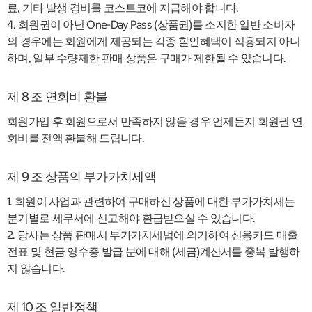
료, 기타 발생 경비를 코스트코에 지급해야 합니다.
4. 회원권이 아닌 One-Day Pass (상품권)를 소지한 일반 소비자
의 경우에는 회원에게 제공되는 각종 할인혜택이 적용되지 아니
하며, 일부 수량제한 판매 상품은 구매가 제한될 수 있습니다.
제 8 조 연회비 환불
회원가입 후 회원으로서 만족하지 않을 경우 언제든지 회원권 연
회비를 전액 환불해 드립니다.
제 9 조 상품의 부가가치세액
1. 회원이 사업과 관련하여 구매하신 상품에 대한 부가가치세는
분기별로 세무서에 신고해야 환급받으실 수 있습니다.
2. 당사는 상품 판매시 부가가치세법에 의거하여 신용카드 매출
전표 및 현금 영수증 발급 분에 대해 (세금)계산서를 중복 발행하
지 않습니다.
제 10 조 일반정책