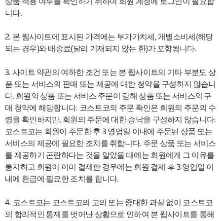
상품 적용 여부를 확인하기 위하여 회원 계정에 로그인이 필요합
니다.
2. 본 웹사이트에 표시된 가격에는 부가가치세, 개별소비세(해당
되는 경우)와 배송료(달리 기재되지 않는 한)가 포함됩니다.
3. 사이트 약관의 여하한 조건 또는 본 웹사이트의 기타 부분도 상
품 또는 서비스의 판매 또는 제공에 대한 청약을 구성하지 않습니
다. 회원의 상품 또는 서비스 주문이 당해 상품 또는 서비스의 구
매 청약에 해당합니다. 코스트코의 주문 확인은 회원의 주문의 수
령을 확인하지만, 회원의 주문에 대한 승낙을 구성하지 않습니다.
코스트코는 회원이 주문한 후 3 영업일 이내에 주문된 상품 또는
서비스의 제공에 필요한 조치를 취합니다. 주문 상품 또는 서비스
를 제공하기 곤란하다는 것을 알았을 때에는 회원에게 그 이유를
통지하고 회원이 이미 결제한 경우에는 회원 결제 후 3 영업일 이
내에 환급에 필요한 조치를 합니다.
4. 코스트코는 코스트코의 고의 또는 중대한 과실 없이 코스트코
의 합리적인 통제를 벗어난 상황으로 인하여 본 웹사이트를 통해