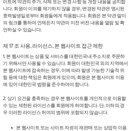
이트에 약관의 추가, 삭제 또는 변경 사항 등 개정 내용을 공지합
니다. 회원이 이의를 제기하지 않을 경우, 변경된 약관은 명시된
효력발생일로부터 회원들에게 적용됩니다. 회원은 본 약관 말미
의 링크를 통하여 언제든지 약관의 이전 버전 내용을 열람 및 확
인하실 수 있습니다.
제 17 조 사용, 라이선스, 본 웹사이트 접근 제한
1. 본 웹사이트는 상품 및 서비스를 대한민국내 주소지로 주문하
기 위해서만 사용될 수 있습니다. 회원이 대한민국 외의 지역에서
본 웹사이트에 접속하는 경우, 이에 따라 발생 가능한 기술적 위
험 등에 대한 책임은 회원에게 있으며, 회원은 본 웹사이트 이용
에 있어 대한민국 법령을 준수하여야 합니다.
2. 상기 요건을 충족하는 경우 본 웹사이트를 개인적으로 이용할
수 있는 제한된 라이선스를 회원에게 허여합니다. 단, 이하의 경
우 이러한 라이선스 허여의 범위에 포함되지 않습니다.
본 웹사이트 또는 사이트 자료의 재판매 또는 상업적 이용