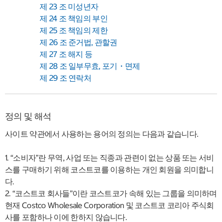
제 23 조 미성년자
제 24 조 책임의 부인
제 25 조 책임의 제한
제 26 조 준거법, 관할권
제 27 조 해지 등
제 28 조 일부무효, 포기・면제
제 29 조 연락처
정의 및 해석
사이트 약관에서 사용하는 용어의 정의는 다음과 같습니다.
1. “소비자”란 무역, 사업 또는 직종과 관련이 없는 상품 또는 서비
스를 구매하기 위해 코스트코를 이용하는 개인 회원을 의미합니
다.
2. “코스트코 회사들”이란 코스트코가 속해 있는 그룹을 의미하며
현재 Costco Wholesale Corporation 및 코스트코 코리아 주식회
사를 포함하나 이에 한하지 않습니다.