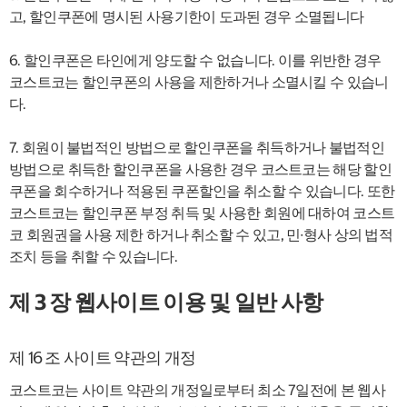
고, 할인쿠폰에 명시된 사용기한이 도과된 경우 소멸됩니다
6. 할인쿠폰은 타인에게 양도할 수 없습니다. 이를 위반한 경우
코스트코는 할인쿠폰의 사용을 제한하거나 소멸시킬 수 있습니
다.
7. 회원이 불법적인 방법으로 할인쿠폰을 취득하거나 불법적인
방법으로 취득한 할인쿠폰을 사용한 경우 코스트코는 해당 할인
쿠폰을 회수하거나 적용된 쿠폰할인을 취소할 수 있습니다. 또한
코스트코는 할인쿠폰 부정 취득 및 사용한 회원에 대하여 코스트
코 회원권을 사용 제한 하거나 취소할 수 있고, 민∙형사 상의 법적
조치 등을 취할 수 있습니다.
제 3 장 웹사이트 이용 및 일반 사항
제 16 조 사이트 약관의 개정
코스트코는 사이트 약관의 개정일로부터 최소 7일전에 본 웹사