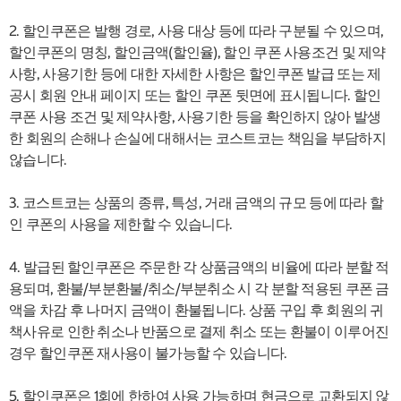
2. 할인쿠폰은 발행 경로, 사용 대상 등에 따라 구분될 수 있으며,
할인쿠폰의 명칭, 할인금액(할인율), 할인 쿠폰 사용조건 및 제약
사항, 사용기한 등에 대한 자세한 사항은 할인쿠폰 발급 또는 제
공시 회원 안내 페이지 또는 할인 쿠폰 뒷면에 표시됩니다. 할인
쿠폰 사용 조건 및 제약사항, 사용기한 등을 확인하지 않아 발생
한 회원의 손해나 손실에 대해서는 코스트코는 책임을 부담하지
않습니다.
3. 코스트코는 상품의 종류, 특성, 거래 금액의 규모 등에 따라 할
인 쿠폰의 사용을 제한할 수 있습니다.
4. 발급된 할인쿠폰은 주문한 각 상품금액의 비율에 따라 분할 적
용되며, 환불/부분환불/취소/부분취소 시 각 분할 적용된 쿠폰 금
액을 차감 후 나머지 금액이 환불됩니다. 상품 구입 후 회원의 귀
책사유로 인한 취소나 반품으로 결제 취소 또는 환불이 이루어진
경우 할인쿠폰 재사용이 불가능할 수 있습니다.
5. 할인쿠폰은 1회에 한하여 사용 가능하며 현금으로 교환되지 않