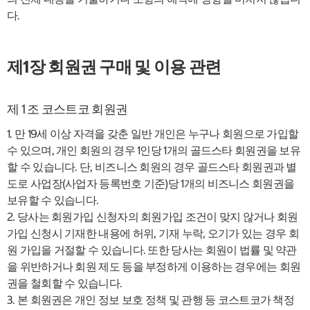
다.
제1장 회원권 구매 및 이용 관련
제 1 조 코스트코 회원권
1. 만 19세 이상 자격을 갖춘 일반 개인은 누구나 회원으로 가입할
수 있으며, 개인 회원의 경우 1인당 1개의 골드스타 회원권을 보유
할 수 있습니다. 단, 비즈니스 회원의 경우 골드스타 회원권과 별
도로 사업장(사업자 등록번호 기준)당 1개의 비즈니스 회원권을
보유할 수 있습니다.
2. 당사는 회원가입 신청자의 회원가입 조건이 맞지 않거나 회원
가입 신청시 기재한 내용에 허위, 기재 누락, 오기가 있는 경우 회
원 가입을 거절할 수 있습니다. 또한 당사는 회원이 법률 및 약관
을 위반하거나 회원 제도 등을 부정하게 이용하는 경우에는 회원
권을 철회할 수 있습니다.
3. 본 회원권은 개인 정보 보호 정책 및 관행 등 코스트코가 책정