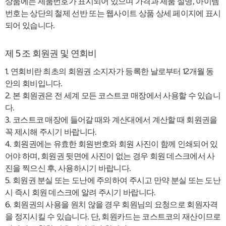
상품에는 제품번호가 표시되어 있으며 가격과 제품 설명, 아이템
번호는 상단의 철제 선반 또는 웹사이트 상품 상세 페이지에 표시
되어 있습니다.
제 5 조 회원권 및 연회비
1. 연회비란 최초의 회원권 소지자가 등록한 날로부터 12개월 동
안의 회비입니다.
2. 본 회원권은 전 세계 모든 코스트코 매장에서 사용할 수 있습니
다.
3. 코스트코 매장에 들어갈 때와 계산대에서 계산할 때 회원권을
꼭 제시해 주시기 바랍니다.
4. 회원권에는 유효한 회원번호와 회원 사진이 함께 인쇄되어 있
어야 하며, 회원권 뒷면에 사진이 없는 경우 회원 데스크에서 사
진을 찍으신 후, 사용하시기 바랍니다.
5. 회원권 분실 또는 도난에 주의하여 주시고 만약 분실 또는 도난
시 즉시 회원 데스크에 알려 주시기 바랍니다.
6. 회원권의 사용을 원치 않을 경우 회원님의 요청으로 회원자격
을 정지시킬 수 있습니다. 단, 회원카드는 코스트코의 재산이므로