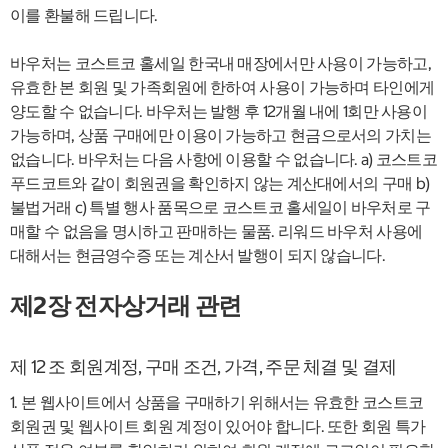
이를 환불해 드립니다.
바우처는 코스트코 홀세일 한국내 매장에서만 사용이 가능하고,
유효한 본 회원 및 가족회원에 한하여 사용이 가능하며 타인에게
양도할 수 없습니다. 바우처는 발행 후 12개월 내에 1회만 사용이
가능하며, 상품 구매에만 이용이 가능하고 현금으로서의 가치는
없습니다. 바우처는 다음 사항에 이용할 수 없습니다. a) 코스트코
푸드코트와 같이 회원권을 확인하지 않는 계산대에서의 구매 b)
불법거래 c) 특별 행사 품목으로 코스트코 홀세일이 바우처로 구
매할 수 없음을 명시하고 판매하는 물품. 리워드 바우처 사용에
대해서는 현금영수증 또는 계산서 발행이 되지 않습니다.
제2장 전자상거래 관련
제 12 조 회원계정, 구매 조건, 가격, 주문 체결 및 결제
1. 본 웹사이트에서 상품을 구매하기 위해서는 유효한 코스트코
회원권 및 웹사이트 회원 계정이 있어야 합니다. 또한 회원 특가