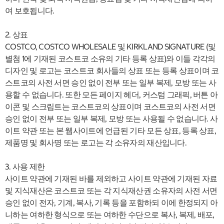
여 보호됩니다.
2. 상표
COSTCO, COSTCO WHOLESALE 및 KIRKLAND SIGNATURE (및
별첨 1에 기재된 코스트코 소유의 기타 등록 상표)와 이들 각각의
디자인 및 로고는 코스트코 회사들의 상표 또는 등록 상표이며 코
스트코의 사전 서면 승인 없이 전부 또는 일부 복제, 모방 또는 사
용할 수 없습니다. 또한 모든 페이지 헤더, 커스텀 그래픽, 버튼 아
이콘 및 스크립트는 코스트코의 상표이며 코스트코의 사전 서면
승인 없이 전부 또는 일부 복제, 모방 또는 사용될 수 없습니다. 사
이트 약관 또는 본 웹사이트에 언급된 기타 모든 상표, 등록 상표,
제품명 및 회사명 또는 로고는 각 소유자의 재산입니다.
3. 사용 제한
사이트 약관에 기재된 바를 제외하고 사이트 약관에 기재된 자료
및 지식재산은 코스트코 또는 각 지식재산권 소유자의 사전 서면
승인 없이 전자, 기계, 복사, 기록 등을 포함하되 이에 한정되지 아
니하는 여하한 형식으로 또는 여하한 수단으로 복사, 복제, 배포,