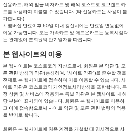
신용카드, 해외 발급 비자카드 및 해외 코스트코 코브랜드 카
드를 사용하여 지불할 수 있습니다. (타 신용카드는 사용이 불
가합니다.)
7. 멤버십 만료이후 60일 이내 갱신시에는 만료일 변동없이
이용 가능합니다. 모든 가족카드 및 애드온카드는 등록시점과
는 관계없이 본회원의 만기일자를 따릅니다.
본 웹사이트의 이용
본 웹사이트는 코스트코의 자산으로서, 회원은 본 약관 및 모
든 관련 방침과 약관(총칭하여, “사이트 약관”)을 준수할 것을
전제로 본 웹사이트에 접속하여 이를 이용할 수 있습니다. 사
이트 약관은 코스트코의 개인정보처리방침을 포함합니다. 특
정 상품 및 서비스에 적용되는 특별 약관은 본 웹사이트 내 해
당 부분에 표시되어 있습니다. 회원은 본 웹사이트를 이용하
고 이에 접속함으로써 사이트 약관 및 모든 관련 법령의 적용
을 받기로 합니다.
회원은 본 웹사이트에 처음 계정을 개설할 때 명시적으로 사