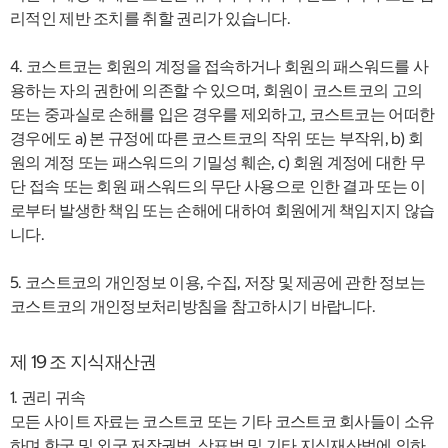
리적인 제반 조치를 취할 권리가 있습니다.
4. 코스트코는 회원의 계정을 접속하거나 회원의 패스워드를 사
용하는 자의 권한에 의존할 수 있으며, 회원이 코스트코의 고의
또는 중과실로 손해를 입은 경우를 제외하고, 코스트코는 어떠한
경우에도 a) 본 규정에 따른 코스트코의 작위 또는 부작위, b) 회
원의 계정 또는 패스워드의 기밀성 훼손, c) 회원 계정에 대한 무
단 접속 또는 회원 패스워드의 무단 사용으로 인한 결과 또는 이
로부터 발생한 책임 또는 손해에 대하여 회원에게 책임지지 않습
니다.
5. 코스트코의 개인정보 이용, 수집, 저장 및 제공에 관한 정보는
코스트코의 개인정보처리방침을 참고하시기 바랍니다.
제 19 조 지식재산권
1. 권리 귀속
모든 사이트 자료는 코스트코 또는 기타 코스트코 회사들이 소유
하며 한국 및 외국 저작권법, 상표법 및 기타 지식재산법에 의하