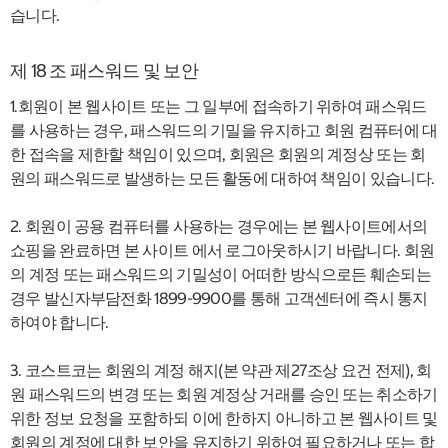
습니다.
제 18 조 패스워드 및 보안
1.회원이 본 웹사이트 또는 그 일부에 접속하기 위하여 패스워드
를 사용하는 경우, 패스워드의 기밀을 유지하고 회원 컴퓨터에 대
한 접속을 제한할 책임이 있으며, 회원은 회원의 계정상 또는 회
원의 패스워드로 발생하는 모든 활동에 대하여 책임이 있습니다.
2. 회원이 공용 컴퓨터를 사용하는 경우에는 본 웹사이트에서의
쇼핑을 완료하면 본 사이트 에서 로그아웃하시기 바랍니다. 회원
의 계정 또는 패스워드의 기밀성이 어떠한 방식으로든 훼손되는
경우 발신자부담전화 1899-9900를 통해 고객센터에 즉시 통지
하여야 합니다.
3. 코스트코는 회원의 계정 해지(본 약관 제27조상 요건 전제), 회
원 패스워드의 변경 또는 회원 계정상 거래를 승인 또는 취소하기
위한 정보 요청을 포함하되 이에 한하지 아니하고 본 웹사이트 및
회원의 계정에 대한 보안을 유지하기 위하여 필요하거나 또는 합