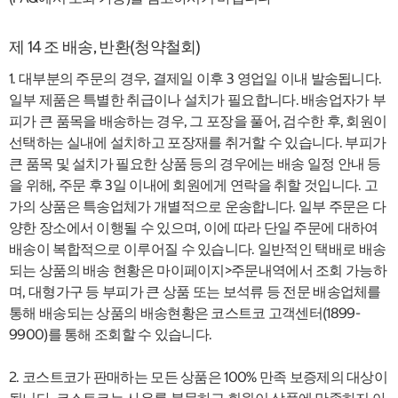
제 14 조 배송, 반환(청약철회)
1. 대부분의 주문의 경우, 결제일 이후 3 영업일 이내 발송됩니다.
일부 제품은 특별한 취급이나 설치가 필요합니다. 배송업자가 부
피가 큰 품목을 배송하는 경우, 그 포장을 풀어, 검수한 후, 회원이
선택하는 실내에 설치하고 포장재를 취거할 수 있습니다. 부피가
큰 품목 및 설치가 필요한 상품 등의 경우에는 배송 일정 안내 등
을 위해, 주문 후 3일 이내에 회원에게 연락을 취할 것입니다. 고
가의 상품은 특송업체가 개별적으로 운송합니다. 일부 주문은 다
양한 장소에서 이행될 수 있으며, 이에 따라 단일 주문에 대하여
배송이 복합적으로 이루어질 수 있습니다. 일반적인 택배로 배송
되는 상품의 배송 현황은 마이페이지>주문내역에서 조회 가능하
며, 대형가구 등 부피가 큰 상품 또는 보석류 등 전문 배송업체를
통해 배송되는 상품의 배송현황은 코스트코 고객센터(1899-
9900)를 통해 조회할 수 있습니다.
2. 코스트코가 판매하는 모든 상품은 100% 만족 보증제의 대상이