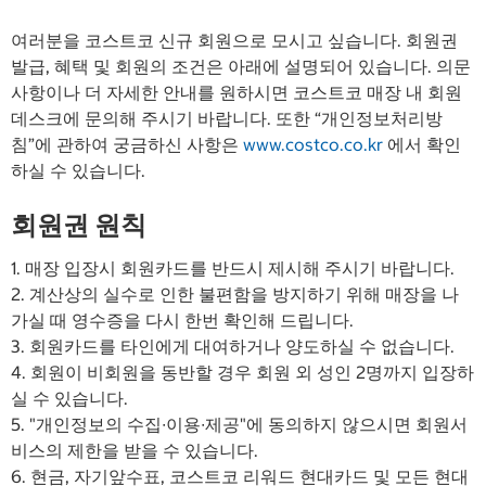
여러분을 코스트코 신규 회원으로 모시고 싶습니다. 회원권
발급, 혜택 및 회원의 조건은 아래에 설명되어 있습니다. 의문
사항이나 더 자세한 안내를 원하시면 코스트코 매장 내 회원
데스크에 문의해 주시기 바랍니다. 또한 “개인정보처리방
침”에 관하여 궁금하신 사항은
www.costco.co.kr
에서 확인
하실 수 있습니다.
회원권 원칙
1. 매장 입장시 회원카드를 반드시 제시해 주시기 바랍니다.
2. 계산상의 실수로 인한 불편함을 방지하기 위해 매장을 나
가실 때 영수증을 다시 한번 확인해 드립니다.
3. 회원카드를 타인에게 대여하거나 양도하실 수 없습니다.
4. 회원이 비회원을 동반할 경우 회원 외 성인 2명까지 입장하
실 수 있습니다.
5. "개인정보의 수집∙이용∙제공"에 동의하지 않으시면 회원서
비스의 제한을 받을 수 있습니다.
6. 현금, 자기앞수표, 코스트코 리워드 현대카드 및 모든 현대