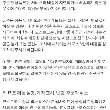
주문된 상품 또는 서비스의 배송이 지연되거나 배송되지 않은 경
우 이에 대하여 책임을 부담하지 아니합니다.
5. 주문 상품 및 서비스는 현대카드 또는 실시간 계좌이체로 결제
하실 수 있습니다. 회원은 상품 주문시 코스트코에 결제 정보를
제공하여야 합니다. 코스트코는 당해 상품이 공급 가능하다는 전
제 하에, 회원이 제공한 결제 정보 및 계정으로 청구합니다(이후
공급 불가 또는 곤란시 조치에 대하여는 제 12조 3항의 내용을 참
조하여 주시기 바랍니다).
6. 모든 카드 결제는 회원의 신용카드업자의 거래승인을 전제로
합니다. 거래승인이 되지 않거나 다른 사유로 코스트코의 결제 시
도에도 불구하고 결제 처리가 되지 않을 경우, 회원의 주문은 이
행되지 않습니다.
제 13 조 제품 설명, 가격 표시, 변경, 주문의 취소
코스트코는 상품 및 서비스가 본 웹사이트에 공정하고 정확히 기
재되도록 합리적인 주의를 기울입니다. 그러나 코스트코는, 관련