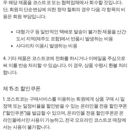
우 해당 제품을 코스트코 또는 협력업체에서 회수할 것입니다.
단, 회원의 단순변심에 의한 청약 철회의 경우 다음 각 항목의 비
용은 회원 부담입니다.
대형가구 등 일반적인 택배로 발송이 불가한 제품을 산간·
도서 지역(제주도 포함)에서 반품시 발생하는 비용
사다리차 이용시 발생하는 비용
4. 기타 제품은 코스트코에 전화를 하시거나 이메일을 주심으로
써 이를 반송 처리할 수 있습니다. 이 경우, 상품 수령시 환불 처리
합니다.
제 15 조 할인쿠폰
1. 코스트코는 구매서비스를 이용하는 회원에게 상품 구매 시 일
정액 또는 일정비율을 할인받을 수 있는 온라인몰 전용 할인쿠폰
(“할인쿠폰”)을 발급할 수 있으며, 온라인몰 전용 할인쿠폰은 온
라인몰에서만 사용이 가능하고, 전국 오프라인 코스트코 매장에
서는 사용이 불가합니다.