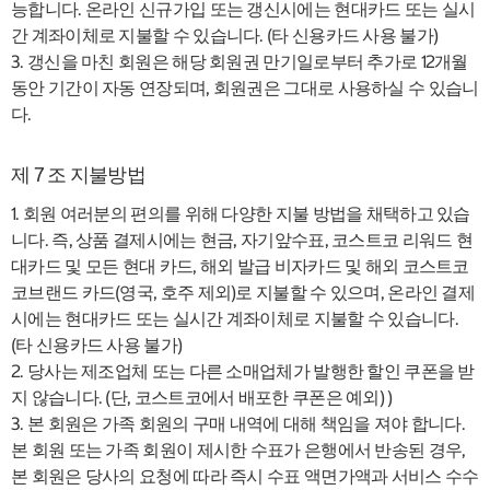
능합니다. 온라인 신규가입 또는 갱신시에는 현대카드 또는 실시
간 계좌이체로 지불할 수 있습니다. (타 신용카드 사용 불가)
3. 갱신을 마친 회원은 해당 회원권 만기일로부터 추가로 12개월
동안 기간이 자동 연장되며, 회원권은 그대로 사용하실 수 있습니
다.
제 7 조 지불방법
1. 회원 여러분의 편의를 위해 다양한 지불 방법을 채택하고 있습
니다. 즉, 상품 결제시에는 현금, 자기앞수표, 코스트코 리워드 현
대카드 및 모든 현대 카드, 해외 발급 비자카드 및 해외 코스트코
코브랜드 카드(영국, 호주 제외)로 지불할 수 있으며, 온라인 결제
시에는 현대카드 또는 실시간 계좌이체로 지불할 수 있습니다.
(타 신용카드 사용 불가)
2. 당사는 제조업체 또는 다른 소매업체가 발행한 할인 쿠폰을 받
지 않습니다. (단, 코스트코에서 배포한 쿠폰은 예외) )
3. 본 회원은 가족 회원의 구매 내역에 대해 책임을 져야 합니다.
본 회원 또는 가족 회원이 제시한 수표가 은행에서 반송된 경우,
본 회원은 당사의 요청에 따라 즉시 수표 액면가액과 서비스 수수