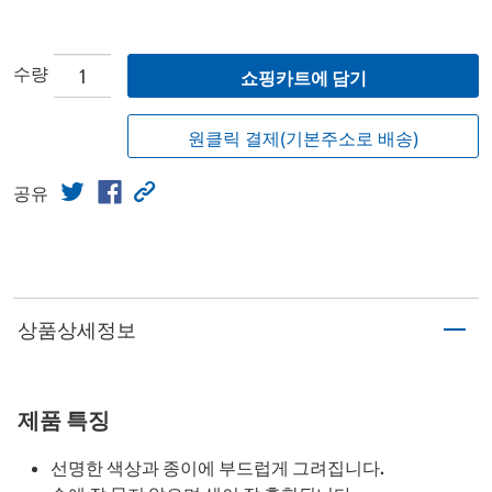
수량
쇼핑카트에 담기
원클릭 결제(기본주소로 배송)
공유
상품상세정보
제품 특징
선명한 색상과 종이에 부드럽게 그려집니다.