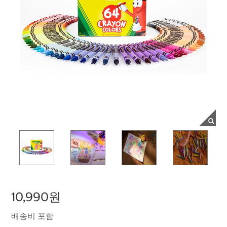
10,990원
배송비 포함