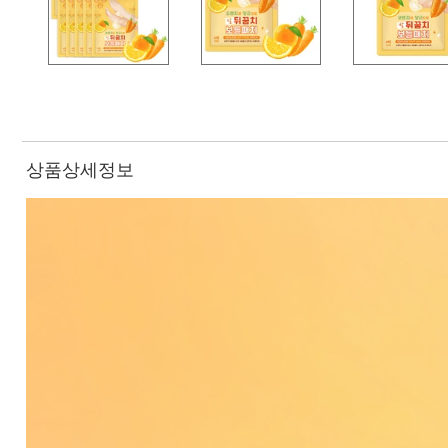
상품상세정보