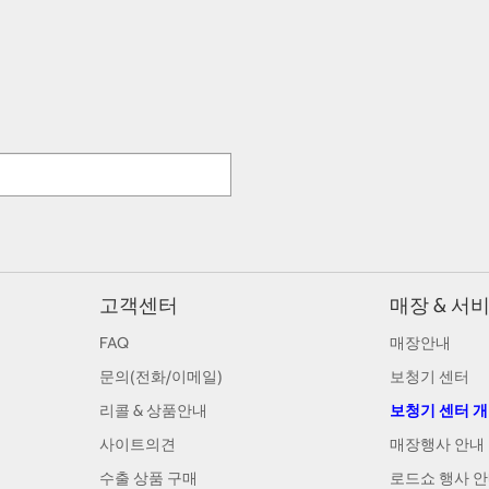
고객센터
매장 & 서
FAQ
매장안내
문의(전화/이메일)
보청기 센터
리콜 & 상품안내
보청기 센터 
사이트의견
매장행사 안내
수출 상품 구매
로드쇼 행사 