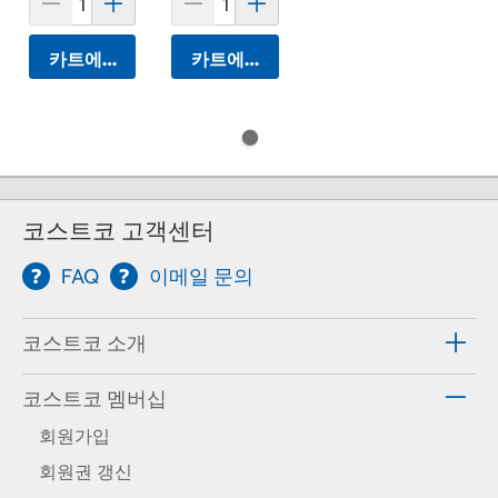
카트에 담기
카트에 담기
코스트코 고객센터
FAQ
이메일 문의
코스트코 소개
코스트코 멤버십
회원가입
회원권 갱신