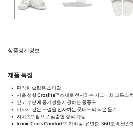
상품상세정보
제품 특징
편리한 슬립온 스타일
사출 성형 Croslite™ 소재로 선사하는 시그니처 크록스
앞코 부분에 통기성을 제공하는 통풍구
마사지 같은 느낌을 선사하는 풋베드의 작은 돌기
지비츠™ 참으로 맞춤형 장식 가능
Iconic Crocs Comfort™: 가벼움. 유연함. 360도의 편안