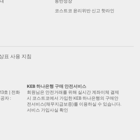
안내
동반성장
코스트코 윤리위반 신고 핫라인
상표 사용 지침
KEB 하나은행 구매 안전서비스
13호 | 전화
회원님은 안전거래를 위해 실시간 계좌이체 결제
공자 :
시 코스트코에서 가입한 KEB 하나은행의 구매안
전서비스(채무지급보증)를 이용하실 수 있습니다.
서비스 가입사실 확인