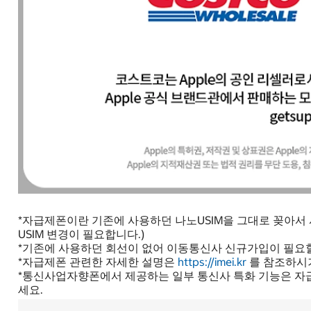
*자급제폰이란 기존에 사용하던 나노USIM을 그대로 꽂아서 사
USIM 변경이 필요합니다.)
*기존에 사용하던 회선이 없어 이동통신사 신규가입이 필요할
*자급제폰 관련한 자세한 설명은
https://imei.kr
를 참조하시
*통신사업자향폰에서 제공하는 일부 통신사 특화 기능은 자
세요.