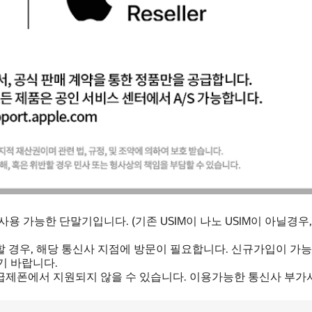
용 가능한 단말기입니다. (기존 USIM이 나노 USIM이 아닐경우
 경우, 해당 통신사 지점에 방문이 필요합니다. 신규가입이 가
기 바랍니다.
급제폰에서 지원되지 않을 수 있습니다. 이용가능한 통신사 부가