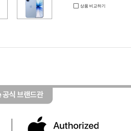
상품 비교하기