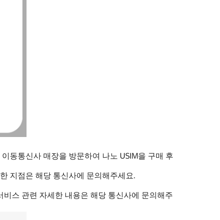
, 이동통신사 매장을 방문하여 나노 USIM을 구매 후
능한 지점은 해당 통신사에 문의해주세요.
서비스 관련 자세한 내용은 해당 통신사에 문의해주