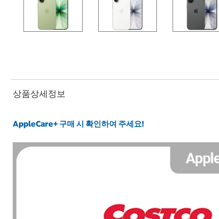
상품상세정보
AppleCare+ 구매 시 확인하여 주세요!