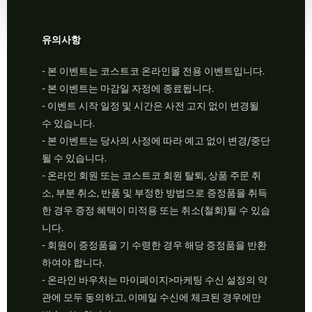
유의사항
- 본 이벤트는 코스트코 온라인몰 전용 이벤트입니다.
- 본 이벤트는 마감일 자정에 종료됩니다.
- 이벤트 시작 일정 및 시간은 사전 고지 없이 변경될
수 있습니다.
- 본 이벤트는 당사의 사정에 따라 예고 없이 변경/중단
될 수 있습니다.
- 온라인 회원 또는 코스트코 회원 탈퇴, 상품 주문 취
소, 부분 취소, 반품 및 부정한 방법으로 증정품을 취득
한 경우 증정 혜택이 미적용 또는 취소(철회)될 수 있습
니다.
- 회원이 증정품을 기 수령한 경우 해당 증정품을 반환
하여야 합니다.
- 온라인 바우처는 마이페이지>마케팅 수신 설정의 약
관에 모두 동의하고, 이메일 수신에 체크된 경우에만