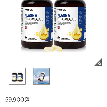
59,900원