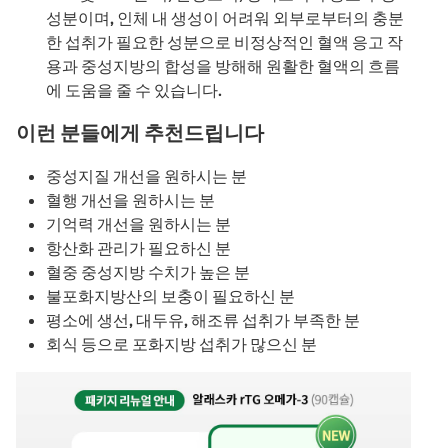
성분이며, 인체 내 생성이 어려워 외부로부터의 충분
한 섭취가 필요한 성분으로 비정상적인 혈액 응고 작
용과 중성지방의 합성을 방해해 원활한 혈액의 흐름
에 도움을 줄 수 있습니다.
이런 분들에게 추천드립니다
중성지질 개선을 원하시는 분
혈행 개선을 원하시는 분
기억력 개선을 원하시는 분
항산화 관리가 필요하신 분
혈중 중성지방 수치가 높은 분
불포화지방산의 보충이 필요하신 분
평소에 생선, 대두유, 해조류 섭취가 부족한 분
회식 등으로 포화지방 섭취가 많으신 분