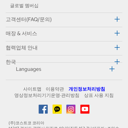
글로벌 멤버십
고객센터(FAQ/문의)
매장 & 서비스
협력업체 안내
한국
Languages
사이트맵
이용약관
개인정보처리방침
영상정보처리기기운영·관리방침
상표 사용 지침
(주)코스트코 코리아