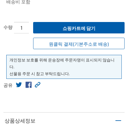
배송비 포함
수량
쇼핑카트에 담기
원클릭 결제(기본주소로 배송)
개인정보 보호를 위해 운송장에 주문자명이 표시되지 않습니
다.
선물용 주문 시 참고 부탁드립니다.
공유
상품상세정보