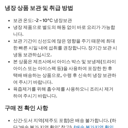
냉장 상품 보관 및 취급 방법
보관 온도: -2 ~ 10℃ 냉장보관
냉장 제품으로 별도의 해동 없이 바로 요리가 가능합
니다.
보관 기간이 신선도에 많은 영향을 주기 때문에 최대
한 빠른 시일 내에 섭취를 권장합니다. 장기간 보관 시
냉동 보관하십시오.
본 상품은 제조사에서 아이스 박스 및 보냉제(드라이
아이스 또는 아이스팩 등)을 사용하여 포장한 한 후
택배 배송하는 상품으로, 수령 후 신속히 냉장 보관하
여 주시기 바랍니다.
육즙제거를 위해 흡수제를 사용하오니 조리시 제거
하여 주시기 바랍니다.
구매 전 확인 사항
산간·도서 지역(제주도 포함)은 배송 불가합니다. (하
단 '배송 불가 지역 확인' 참고).
(배송 불가지역 확인