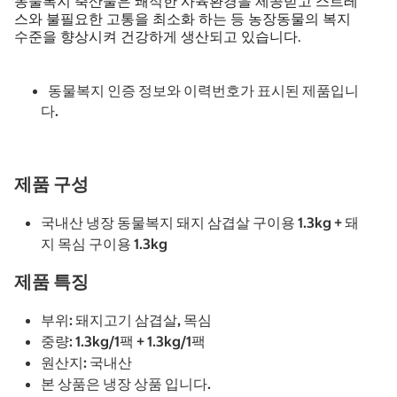
동물복지 축산물은 쾌적한 사육환경을 제공받고 스트레
스와 불필요한 고통을 최소화 하는 등 농장동물의 복지
수준을 향상시켜 건강하게 생산되고 있습니다.
동물복지 인증 정보와 이력번호가 표시된 제품입니
다.
제품 구성
국내산 냉장 동물복지 돼지 삼겹살 구이용 1.3kg + 돼
지 목심 구이용 1.3kg
제품 특징
부위: 돼지고기 삼겹살, 목심
중량: 1.3kg/1팩 + 1.3kg/1팩
원산지: 국내산
본 상품은 냉장 상품 입니다.