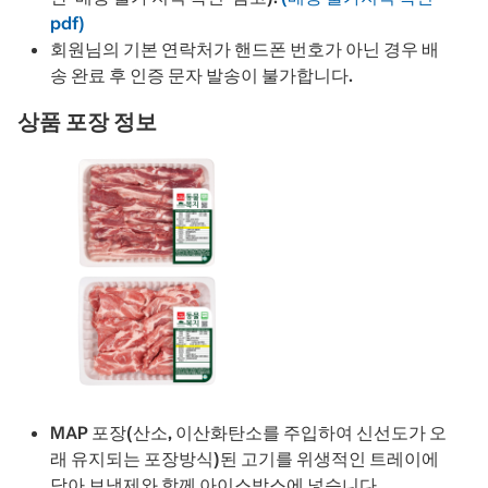
pdf)
회원님의 기본 연락처가 핸드폰 번호가 아닌 경우 배
송 완료 후 인증 문자 발송이 불가합니다.
상품 포장 정보
MAP 포장(산소, 이산화탄소를 주입하여 신선도가 오
래 유지되는 포장방식)된 고기를 위생적인 트레이에
담아 보냉제와 함께 아이스박스에 넣습니다.