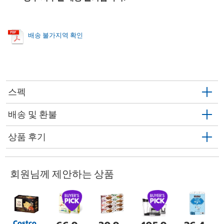
배송 불가지역 확인
스펙
배송 및 환불
상품 후기
회원님께 제안하는 상품
Costco