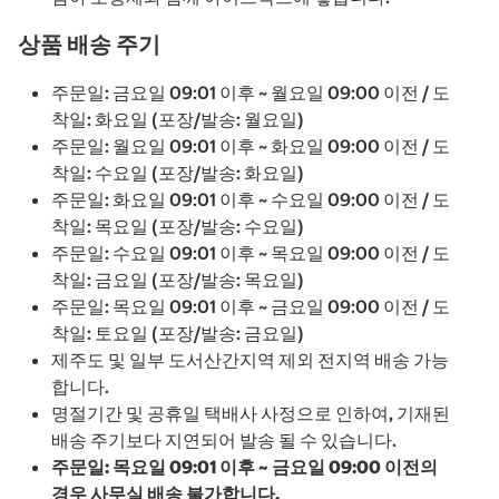
상품 배송 주기
주문일: 금요일 09:01 이후 ~ 월요일 09:00 이전 / 도
착일: 화요일 (포장/발송: 월요일)
주문일: 월요일 09:01 이후 ~ 화요일 09:00 이전 / 도
착일: 수요일 (포장/발송: 화요일)
주문일: 화요일 09:01 이후 ~ 수요일 09:00 이전 / 도
착일: 목요일 (포장/발송: 수요일)
주문일: 수요일 09:01 이후 ~ 목요일 09:00 이전 / 도
착일: 금요일 (포장/발송: 목요일)
주문일: 목요일 09:01 이후 ~ 금요일 09:00 이전 / 도
착일: 토요일 (포장/발송: 금요일)
제주도 및 일부 도서산간지역 제외 전지역 배송 가능
합니다.
명절기간 및 공휴일 택배사 사정으로 인하여, 기재된
배송 주기보다 지연되어 발송 될 수 있습니다.
주문일: 목요일 09:01 이후 ~ 금요일 09:00 이전의
경우 사무실 배송 불가합니다.