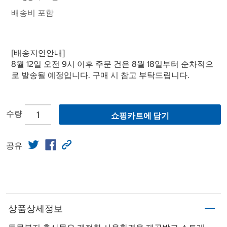
배송비 포함
[배송지연안내]
8월 12일 오전 9시 이후 주문 건은 8월 18일부터 순차적으
로 발송될 예정입니다. 구매 시 참고 부탁드립니다.
수량
쇼핑카트에 담기
공유
상품상세정보