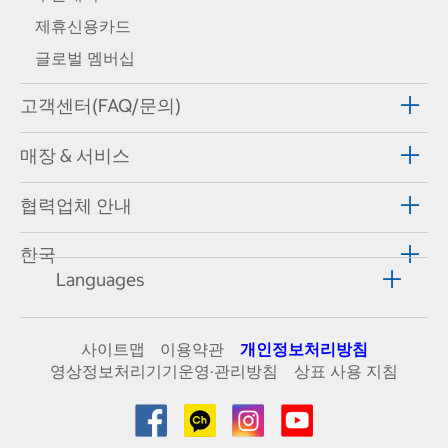
제휴신용카드
글로벌 멤버십
고객센터(FAQ/문의)
매장 & 서비스
협력업체 안내
한국
Languages
사이트맵
이용약관
개인정보처리방침
영상정보처리기기운영·관리방침
상표 사용 지침