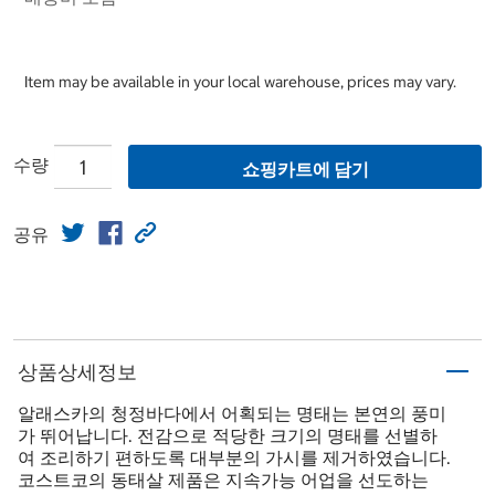
Item may be available in your local warehouse, prices may vary.
수량
쇼핑카트에 담기
공유
상품상세정보
알래스카의 청정바다에서 어획되는 명태는 본연의 풍미
가 뛰어납니다. 전감으로 적당한 크기의 명태를 선별하
여 조리하기 편하도록 대부분의 가시를 제거하였습니다.
코스트코의 동태살 제품은 지속가능 어업을 선도하는