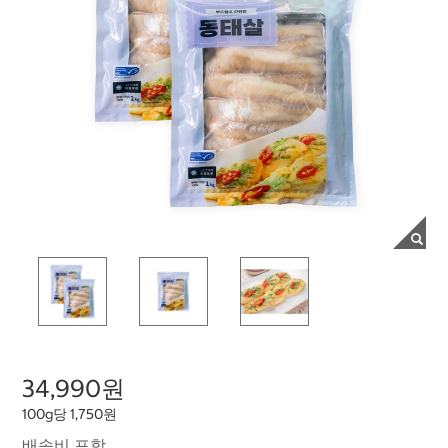
34,990원
100g당 1,750원
배송비 포함