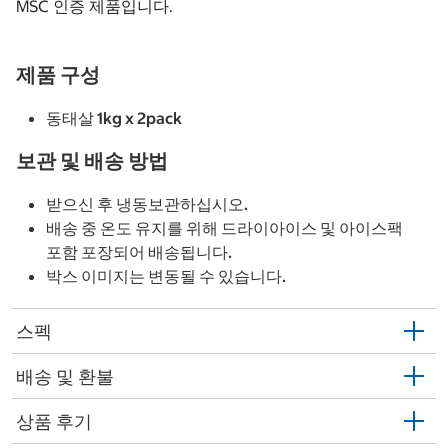
MSC 인증 제품입니다.
제품 구성
동태살 1kg x 2pack
보관 및 배송 방법
받으신 후 냉동보관하십시오.
배송 중 온도 유지를 위해 드라이아이스 및 아이스팩
포함 포장되어 배송됩니다.
박스 이미지는 변동될 수 있습니다.
스펙
배송 및 환불
상품 후기