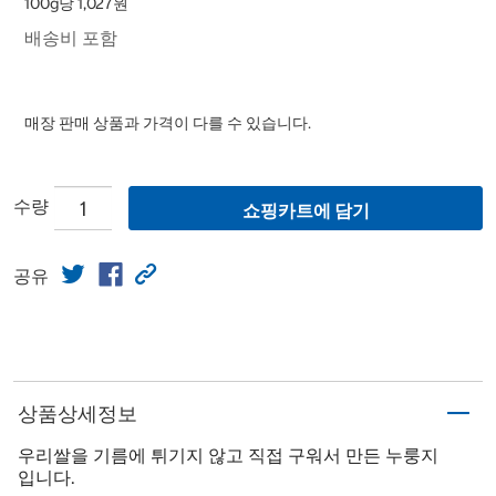
100g당 1,027원
배송비 포함
매장 판매 상품과 가격이 다를 수 있습니다.
수량
쇼핑카트에 담기
공유
상품상세정보
우리쌀을 기름에 튀기지 않고 직접 구워서 만든 누룽지
입니다.