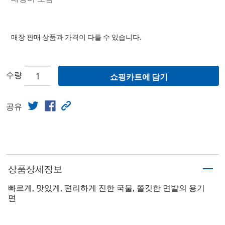
매장 판매 상품과 가격이 다를 수 있습니다.
수량
쇼핑카트에 담기
공유
상품상세정보
빠르게, 맛있게, 편리하게 진한 국물, 쫄깃한 면발의 용기
면