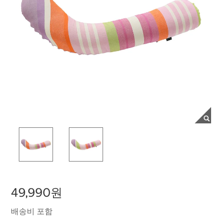
49,990원
배송비 포함