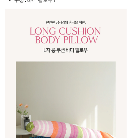
구성 : 바디 필로우 1