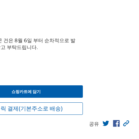
주문 건은 8월 6일 부터 순차적으로 발
참고 부탁드립니다.
쇼핑카트에 담기
릭 결제(기본주소로 배송)
공유