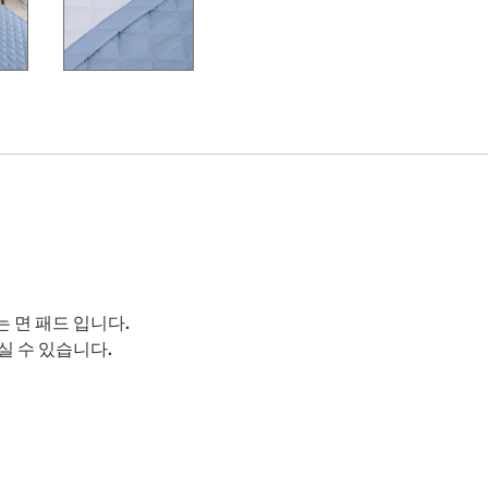
 면 패드 입니다.
실 수 있습니다.