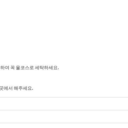
용하여 꼭 울코스로 세탁하세요.
곳에서 해주세요.