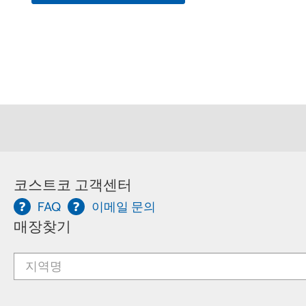
코스트코 고객센터
FAQ
이메일 문의
매장찾기