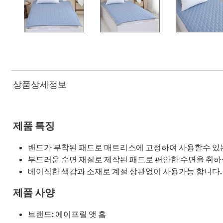
상품상세정보
제품 특징
밴드가 부착된 패드로 매트리스에 고정하여 사용할수 있는
부드러운 순면 재질로 제작된 패드로 편안한 수면을 취하
베이직한 색감과 소재로 계절 상관없이 사용가능 합니다.
제품 사양
브랜드: 에이프릴 앳 홈