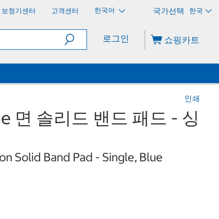
한국어
보청기센터
고객센터
한국
로그인
쇼핑카트
인쇄
Home 면 솔리드 밴드 패드 - 싱
on Solid Band Pad - Single, Blue