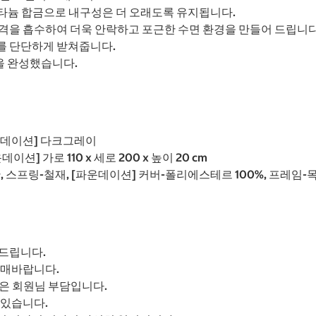
티타늄 합금으로 내구성은 더 오래도록 유지됩니다.
격을 흡수하여 더욱 안락하고 포근한 수면 환경을 만들어 드립니다
를 단단하게 받쳐줍니다.
을 완성했습니다.
파운데이션] 다크그레이
운데이션] 가로 110 x 세로 200 x 높이 20 cm
 스프링-철재, [파운데이션] 커버-폴리에스테르 100%, 프레임-목
드립니다.
구매바랍니다.
은 회원님 부담입니다.
 있습니다.