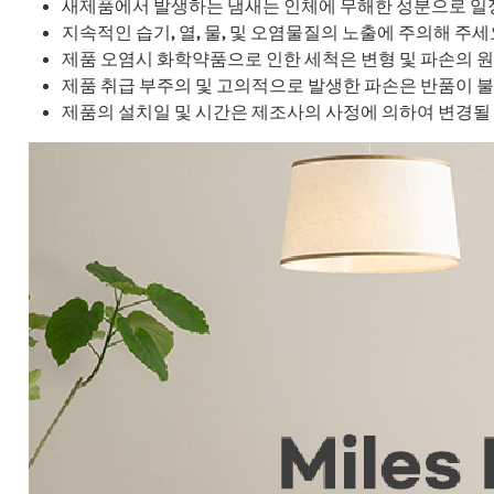
새제품에서 발생하는 냄새는 인체에 무해한 성분으로 일
지속적인 습기, 열, 물, 및 오염물질의 노출에 주의해 주세
제품 오염시 화학약품으로 인한 세척은 변형 및 파손의 원
제품 취급 부주의 및 고의적으로 발생한 파손은 반품이 불
제품의 설치일 및 시간은 제조사의 사정에 의하여 변경될 