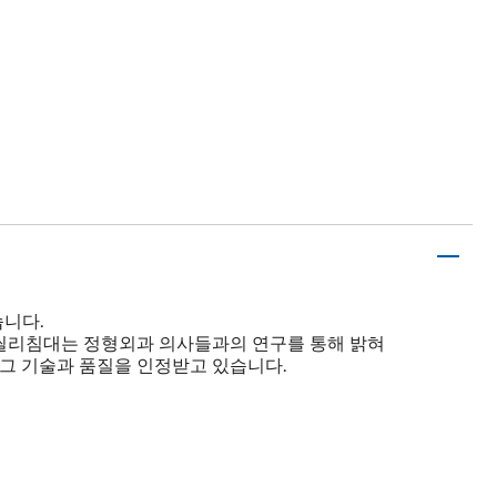
습니다.
. 씰리침대는 정형외과 의사들과의 연구를 통해 밝혀
 그 기술과 품질을 인정받고 있습니다.