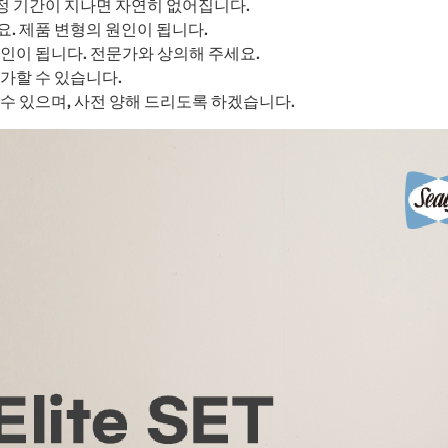
정 기간이 지나면 자연히 없어집니다.
요. 제품 변형의 원인이 됩니다.
인이 됩니다. 전문가와 상의해 주세요.
가할 수 있습니다.
수 있으며, 사전 양해 드리도록 하겠습니다.