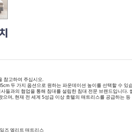
을 참고하여 주십시오.
 15cm 두 가지 옵션으로 원하는 파운데이션 높이를 선택할 수 있
과 의사들과의 협업을 통해 침대를 설립한 침대 전문 브랜드입니다
으며, 현재 전 세계 5성급 이상 호텔의 매트리스를 공급하는 등
 마일즈 엘리트 매트리스