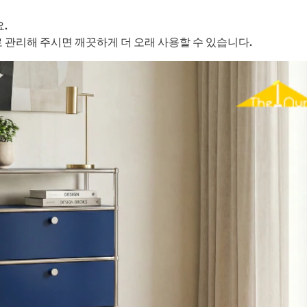
.
로 관리해 주시면 깨끗하게 더 오래 사용할 수 있습니다.