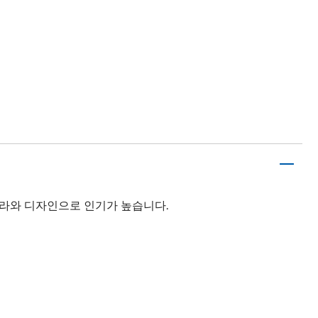
칼라와 디자인으로 인기가 높습니다.