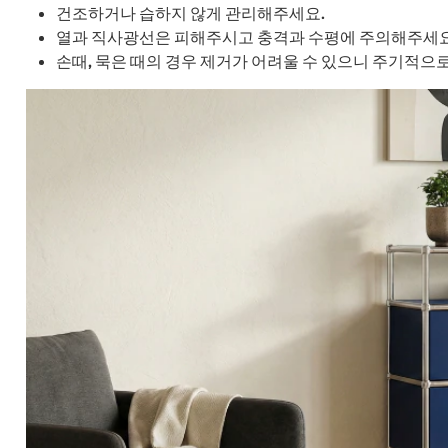
건조하거나 습하지 않게 관리해주세요.
열과 직사광선은 피해주시고 충격과 수평에 주의해주세요
손때, 묵은 때의 경우 제거가 어려울 수 있으니 주기적으