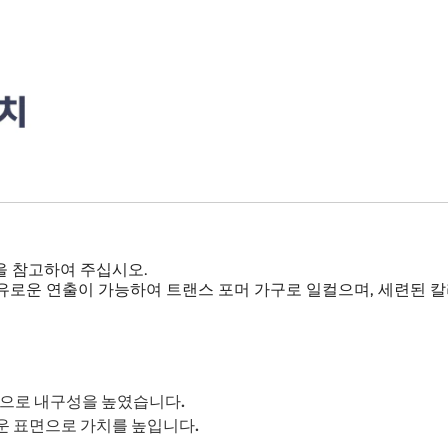
을 참고하여 주십시오.
유로운 연출이 가능하여 트랜스 포머 가구로 일컬으며, 세련된 
팅으로 내구성을 높였습니다.
운 표면으로 가치를 높입니다.