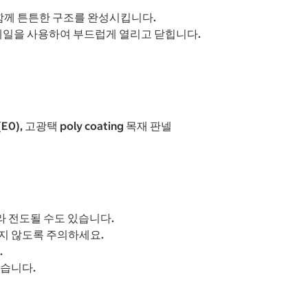
함께 튼튼한 구조를 완성시킵니다.
더레일을 사용하여 부드럽게 열리고 닫힙니다.
, 고광택 poly coating 목재 판넬
라 전도될 수도 있습니다.
지 않도록 주의하세요.
.
있습니다.