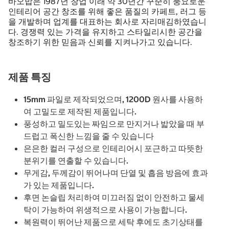
바오밥은 1987년 창업 이래 약 30년간 꾸준히 풍요로운
인테리어 공간 창조를 위해 좋은 품질의 카페트, 러그 등
을 개발하며 업계를 대표하는 회사로 자리매김하였습니
다. 경쟁력 있는 가격을 유지하고 스타일리시한 공간을
창조하기 위한 믿음과 신뢰를 지켜나가고 있습니다.
제품 특징
15mm 파일로 제작되었으며, 1200D 원사를 사용하
여 고밀도로 제작된 제품입니다.
풍성하고 밀도있는 짜임으로 만지거나 밟았을 때 부
드럽고 폭신한 느낌을 줄 수 있습니다
은은한 컬러 구성으로 인테리어시 포근하고 따뜻한
분위기를 연출할 수 있습니다.
무게감, 두께감이 뛰어나며 단열 및 흡음 방음에 효과
가 있는 제품입니다.
후면 논슬립 처리하여 미끄러짐 없이 안전하고 물세
탁이 가능하여 위생적으로 사용이 가능합니다.
복원력이 뛰어난 제품으로 세탁 후에도 초기상태를