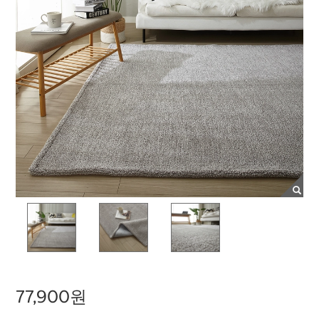
77,900원