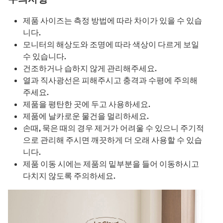
제품 사이즈는 측정 방법에 따라 차이가 있을 수 있습
니다.
모니터의 해상도와 조명에 따라 색상이 다르게 보일
수 있습니다.
건조하거나 습하지 않게 관리해주세요.
열과 직사광선은 피해주시고 충격과 수평에 주의해
주세요.
제품을 평탄한 곳에 두고 사용하세요.
제품에 날카로운 물건을 멀리하세요.
손때, 묵은 때의 경우 제거가 어려울 수 있으니 주기적
으로 관리해 주시면 깨끗하게 더 오래 사용할 수 있습
니다.
제품 이동 시에는 제품의 밑부분을 들어 이동하시고
다치지 않도록 주의하세요.