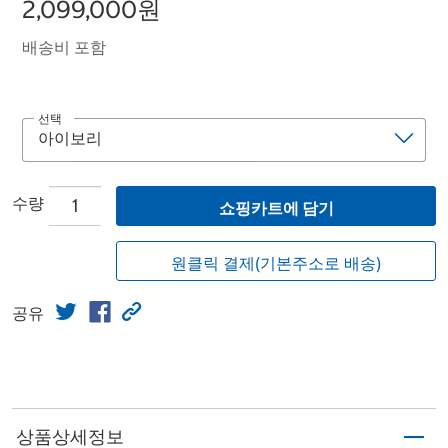
2,099,000원
배송비 포함
선택
수량
쇼핑카트에 담기
원클릭 결제(기본주소로 배송)
공유
상품상세정보