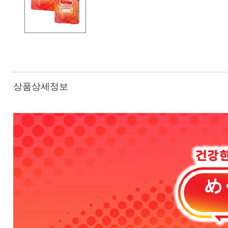
상품상세정보