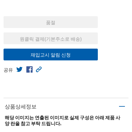
품절
원클릭 결제(기본주소로 배송)
재입고시 알림 신청
공유
상품상세정보
해당 이미지는 연출된 이미지로 실제 구성은 아래 제품 사
양 란을 참고 부탁 드립니다.