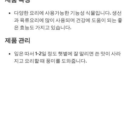
다양한 요리에 사용가능한 기능성 식물입니다. 생선
과 육류요리에 많이 사용되며 건강에 도움이 되는 좋
은 효능도 가지고 있습니다.
제품 관리
잎은 따서 1-2일 정도 햇볕에 잘 말리면 쓴 맛이 사라
지고 요리할 때 풍미를 도와줍니다.