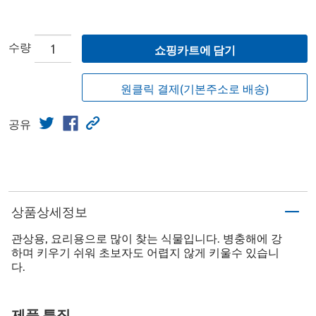
수량
쇼핑카트에 담기
원클릭 결제(기본주소로 배송)
공유
상품상세정보
관상용, 요리용으로 많이 찾는 식물입니다. 병충해에 강
하며 키우기 쉬워 초보자도 어렵지 않게 키울수 있습니
다.
제품 특징