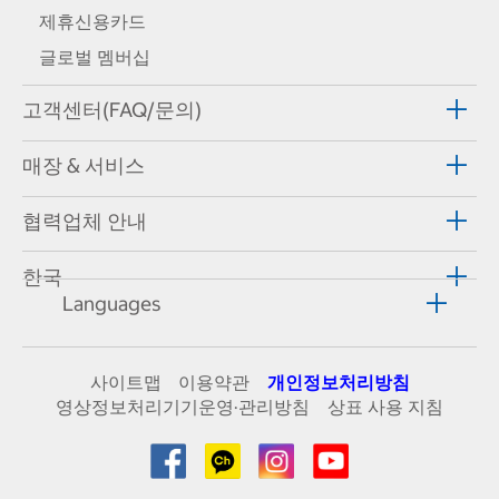
제휴신용카드
글로벌 멤버십
고객센터(FAQ/문의)
매장 & 서비스
협력업체 안내
한국
Languages
사이트맵
이용약관
개인정보처리방침
영상정보처리기기운영·관리방침
상표 사용 지침