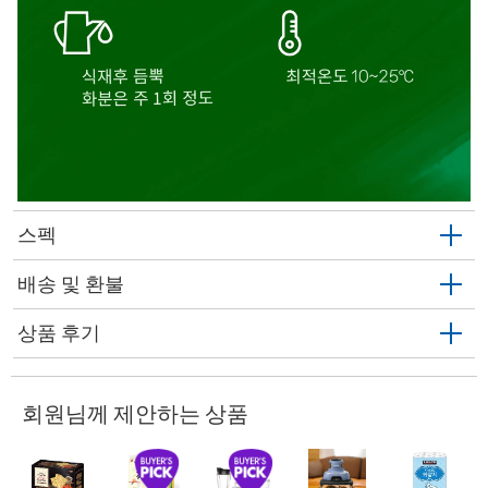
스펙
배송 및 환불
상품 후기
회원님께 제안하는 상품