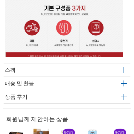
스펙
배송 및 환불
상품 후기
회원님께 제안하는 상품