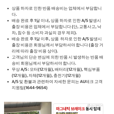
상품 하자로 인한 반품 배송비는 업체에서 부담합니
다.
배송 완료 후 1달 이내, 상품 하자로 인한 A/S 발생시
출장 비용은 업체에서 부담합니다 (단, 교통사고, 낙
차, 침수 등 소비자 과실의 경우 제외).
배송 완료 후 1달 이후, 상품 하자로 인한 A/S 발생시
출장 비용은 회원님께서 부담하셔야 합니다 (출장 거
리에 따라 출장 비용 상이).
고객님의 단순 변심에 의한 반품 시 발생하는 반품 배
송비 회원님께서 부담하셔야 합니다.
무상 A/S : 모터(12개월), 배터리(12개월), 핵심부품
(12개월), 자체(12개월), 충전기(12개월)
A/S 및 환불과 관련하여 자세한 문의는 AU테크 고객
지원팀(1644-9654)