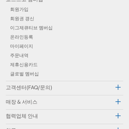
회원가입
회원권 갱신
이그제큐티브 멤버십
온라인등록
마이페이지
주문내역
제휴신용카드
글로벌 멤버십
고객센터(FAQ/문의)
매장 & 서비스
협력업체 안내