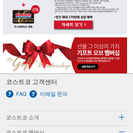
코스트코 고객센터
FAQ
이메일 문의
-->
코스트코 소개
코스트코 멤버십