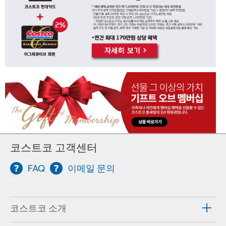
코스트코 고객센터
FAQ
이메일 문의
-->
코스트코 소개