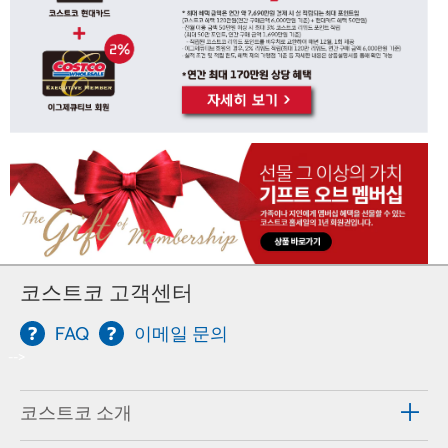
코스트코 고객센터
FAQ
이메일 문의
-->
코스트코 소개