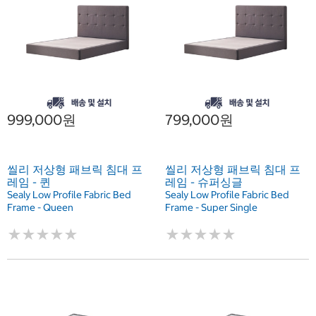
999,000원
799,000원
씰리 저상형 패브릭 침대 프
씰리 저상형 패브릭 침대 프
레임 - 퀸
레임 - 슈퍼싱글
Sealy Low Profile Fabric Bed
Sealy Low Profile Fabric Bed
Frame - Queen
Frame - Super Single
★
★
★
★
★
★
★
★
★
★
★
★
★
★
★
★
★
★
★
★