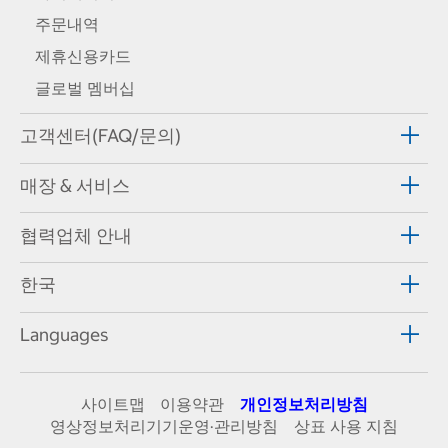
주문내역
제휴신용카드
글로벌 멤버십
고객센터(FAQ/문의)
매장 & 서비스
협력업체 안내
한국
Languages
사이트맵
이용약관
개인정보처리방침
영상정보처리기기운영·관리방침
상표 사용 지침