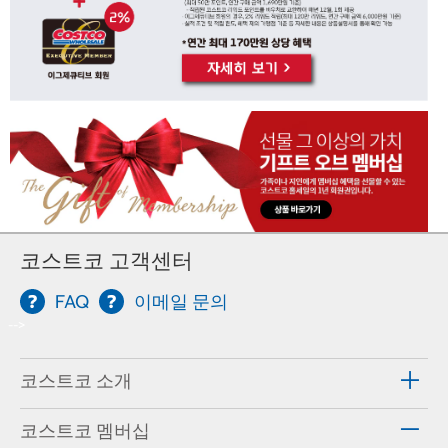
코스트코 고객센터
FAQ
이메일 문의
-->
코스트코 소개
코스트코 멤버십