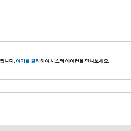
제됩니다.
여기를 클릭
하여 시스템 에어컨을 만나보세요.