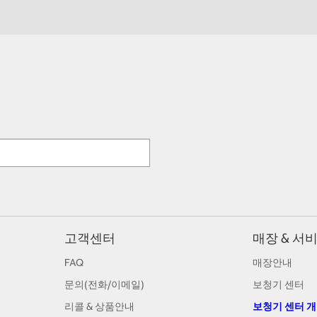
고객센터
매장 & 서
FAQ
매장안내
문의(전화/이메일)
보청기 센터
리콜 & 상품안내
보청기 센터 