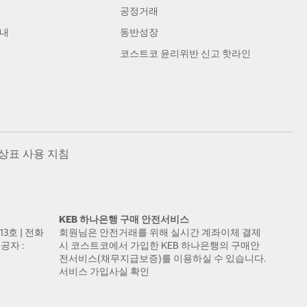
공정거래
안내
동반성장
코스트코 윤리위반 신고 핫라인
상표 사용 지침
KEB 하나은행 구매 안전서비스
13호 | 전화
회원님은 안전거래를 위해 실시간 계좌이체 결제
공자 :
시 코스트코에서 가입한 KEB 하나은행의 구매안
전서비스(채무지급보증)를 이용하실 수 있습니다.
서비스 가입사실 확인