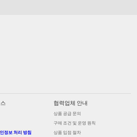
비스
협력업체 안내
상품 공급 문의
구매 조건 및 운영 원칙
개인정보 처리 방침
상품 입점 절차