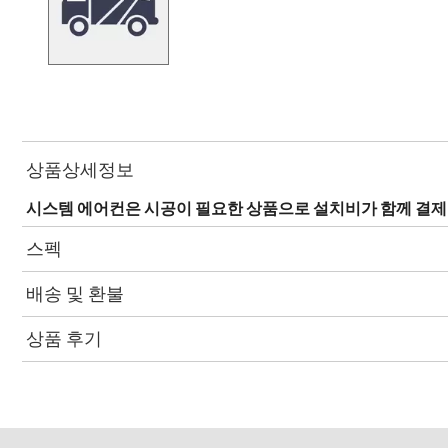
상품상세정보
시스템 에어컨은 시공이 필요한 상품으로 설치비가 함께 결
스펙
배송 및 환불
상품 후기