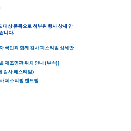
원
드 대상 품목으로 첨부된 행사 상세 안
바랍니다.
전자 국민과 함께 감사 페스티벌 상세안
 제조명판 위치 안내 (부속)]
께 감사 페스티벌)
감사 페스티벌 핸드빌