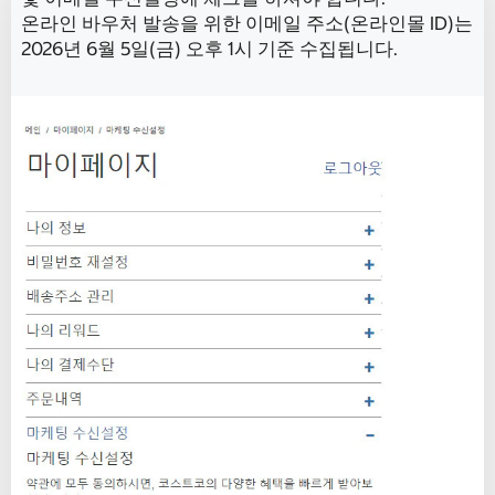
온라인 바우처 발송을 위한 이메일 주소(온라인몰 ID)는
2026년 6월 5일(금) 오후 1시 기준 수집됩니다.