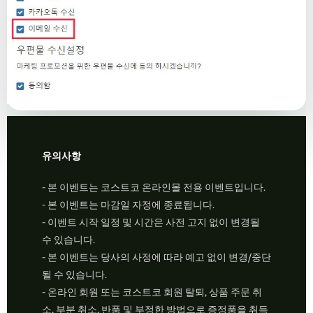
유의사항
- 본 이벤트는 코스트코 온라인몰 전용 이벤트입니다.
- 본 이벤트는 마감일 자정에 종료됩니다.
- 이벤트 시작 일정 및 시간은 사전 고지 없이 변경될
수 있습니다.
- 본 이벤트는 당사의 사정에 따라 예고 없이 변경/중단
될 수 있습니다.
- 온라인 회원 또는 코스트코 회원 탈퇴, 상품 주문 취
소, 부분 취소, 반품 및 부정한 방법으로 증정품을 취득