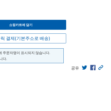
쇼핑카트에 담기
릭 결제(기본주소로 배송)
에 주문자명이 표시되지 않습니다.
니다.
공유