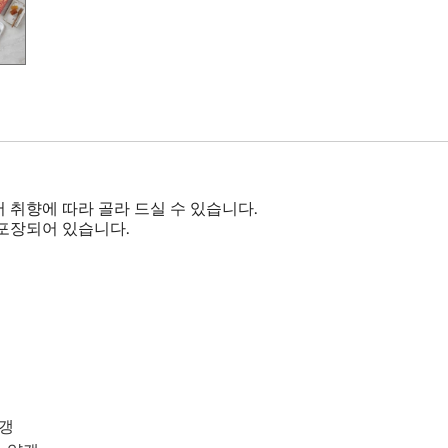
 취향에 따라 골라 드실 수 있습니다.
포장되어 있습니다.
양갱