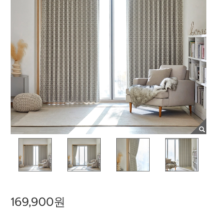
169,900원