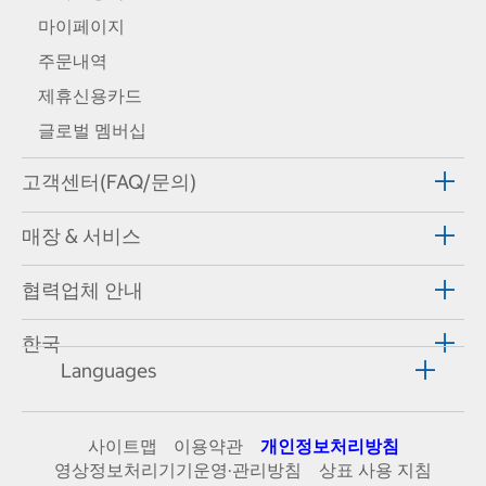
마이페이지
주문내역
제휴신용카드
글로벌 멤버십
고객센터(FAQ/문의)
매장 & 서비스
협력업체 안내
한국
Languages
사이트맵
이용약관
개인정보처리방침
영상정보처리기기운영·관리방침
상표 사용 지침