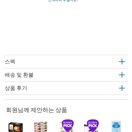
스펙
배송 및 환불
상품 후기
회원님께 제안하는 상품