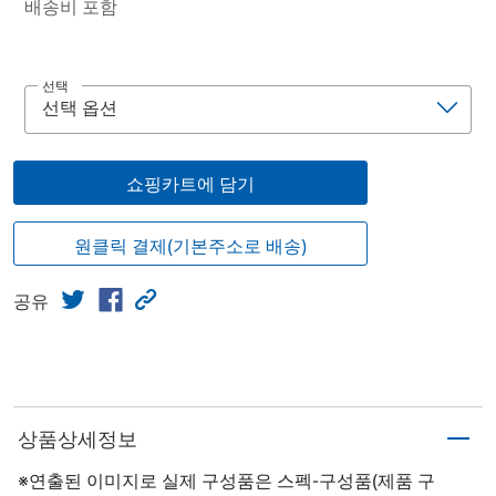
배송비 포함
선택
쇼핑카트에 담기
원클릭 결제(기본주소로 배송)
공유
상품상세정보
※연출된 이미지로 실제 구성품은 스펙-구성품(제품 구