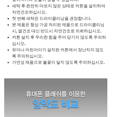
세탁 후 완전히 마르지 않은 상태로 커튼을 설치하여
자연건조하십시오.
첫 번째 세탁은 드라이클리닝을 권장합니다.
본 제품은 형상 가공 처리된 제품으로 드라이클리닝
시, 열건조 대신 반드시 자연건조로 의뢰하십시오.
커튼 설치 후 무리한 힘을 주어 당기지 않도록 주의하
십시오.
유아나 어린아이가 설치된 커튼에서 장난치지 않도
록 주의하십시오.
가연성 제품으로 불꽃이 닿지 않도록 주의하십시오.