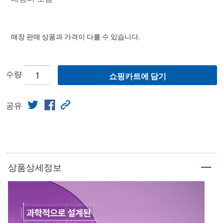
매장 판매 상품과 가격이 다를 수 있습니다.
수량
쇼핑카트에 담기
공유
상품상세정보