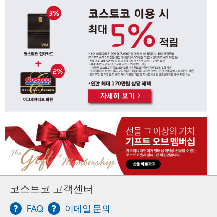
코스트코 고객센터
FAQ
이메일 문의