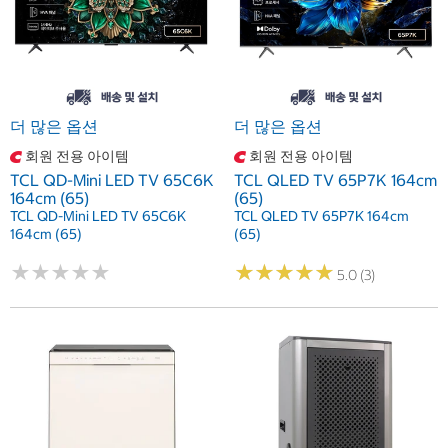
더 많은 옵션
더 많은 옵션
회원 전용 아이템
회원 전용 아이템
TCL QD-Mini LED TV 65C6K
TCL QLED TV 65P7K 164cm
164cm (65)
(65)
TCL QD-Mini LED TV 65C6K
TCL QLED TV 65P7K 164cm
164cm (65)
(65)
★
★
★
★
★
★
★
★
★
★
★
★
★
★
★
★
★
★
★
★
5.0 (3)