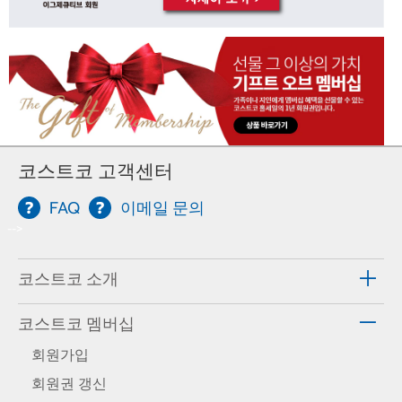
코스트코 고객센터
FAQ
이메일 문의
-->
코스트코 소개
코스트코 멤버십
회원가입
회원권 갱신