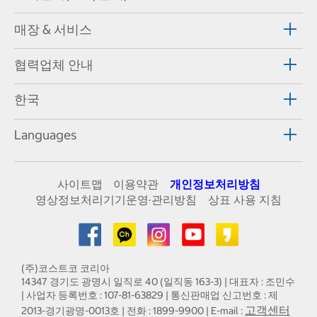
매장 & 서비스
협력업체 안내
한국
Languages
사이트맵
이용약관
개인정보처리방침
영상정보처리기기운영·관리방침
상표 사용 지침
(주)코스트코 코리아
14347 경기도 광명시 일직로 40 (일직동 163-3) | 대표자 : 조민수
| 사업자 등록번호 : 107-81-63829 | 통신판매업 신고번호 : 제
고객센터
2013-경기광명-0013호 | 전화 : 1899-9900 | E-mail :