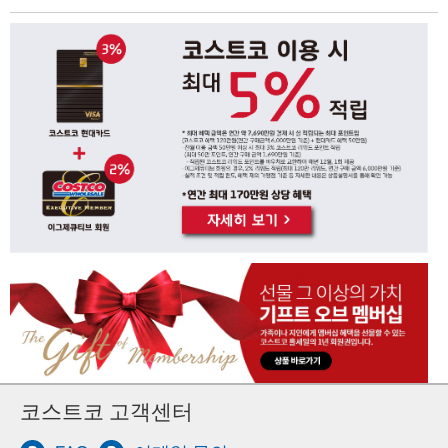
코스트코 고객센터