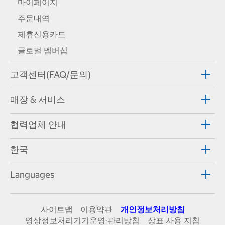
마이페이지
주문내역
제휴신용카드
글로벌 멤버십
고객센터(FAQ/문의)
매장 & 서비스
협력업체 안내
한국
Languages
사이트맵
이용약관
개인정보처리방침
영상정보처리기기운영·관리방침
상표 사용 지침