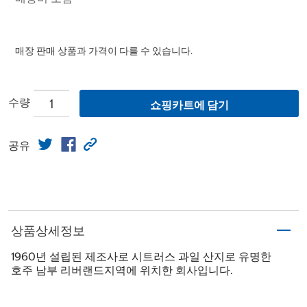
매장 판매 상품과 가격이 다를 수 있습니다.
수량
쇼핑카트에 담기
공유
상품상세정보
1960년 설립된 제조사로 시트러스 과일 산지로 유명한
호주 남부 리버랜드지역에 위치한 회사입니다.