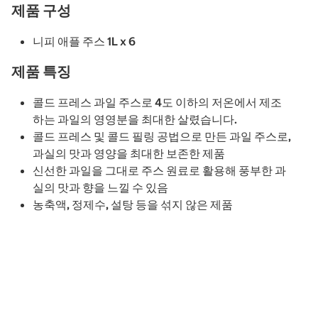
제품 구성
니피 애플 주스 1L x 6
제품 특징
콜드 프레스 과일 주스로 4도 이하의 저온에서 제조
하는 과일의 영영분을 최대한 살렸습니다.
콜드 프레스 및 콜드 필링 공법으로 만든 과일 주스로,
과실의 맛과 영양을 최대한 보존한 제품
신선한 과일을 그대로 주스 원료로 활용해 풍부한 과
실의 맛과 향을 느낄 수 있음
농축액, 정제수, 설탕 등을 섞지 않은 제품