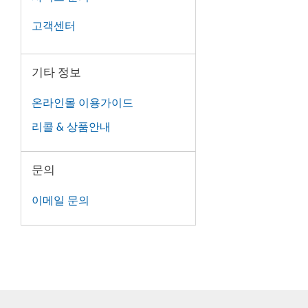
고객센터
기타 정보
온라인몰 이용가이드
리콜 & 상품안내
문의
이메일 문의