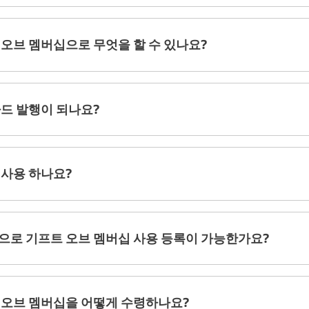
 오브 멤버십으로 무엇을 할 수 있나요?
카드 발행이 되나요?
 사용 하나요?
으로 기프트 오브 멤버십 사용 등록이 가능한가요?
 오브 멤버십을 어떻게 수령하나요?