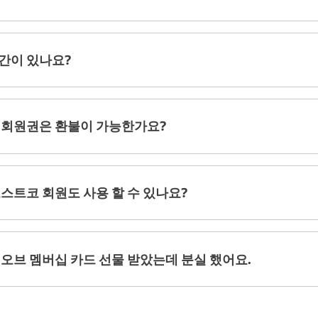
간이 있나요?
 회원권은 환불이 가능한가요?
스트코 회원도 사용 할 수 있나요?
오브 멤버십 카드 선물 받았는데 분실 했어요.