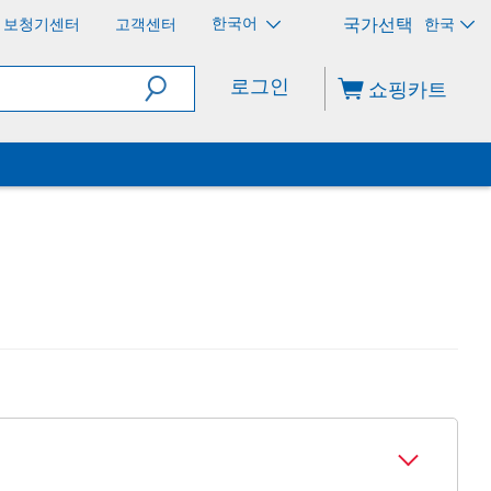
한국어
보청기센터
고객센터
한국
로그인
쇼핑카트