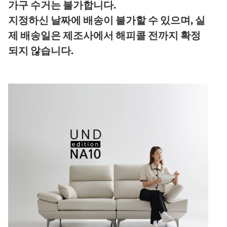
가구 수거는 불가합니다.
지정하신 날짜에 배송이 불가할 수 있으며, 실
제 배송일은 제조사에서 해피콜 전까지 확정
되지 않습니다.