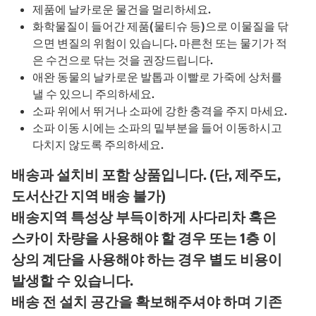
제품에 날카로운 물건을 멀리하세요.
화학물질이 들어간 제품(물티슈 등)으로 이물질을 닦
으면 변질의 위험이 있습니다. 마른천 또는 물기가 적
은 수건으로 닦는 것을 권장드립니다.
애완 동물의 날카로운 발톱과 이빨로 가죽에 상처를
낼 수 있으니 주의하세요.
소파 위에서 뛰거나 소파에 강한 충격을 주지 마세요.
소파 이동 시에는 소파의 밑부분을 들어 이동하시고
다치지 않도록 주의하세요.
배송과 설치비 포함 상품입니다. (단, 제주도,
도서산간 지역 배송 불가)
배송지역 특성상 부득이하게 사다리차 혹은
스카이 차량을 사용해야 할 경우 또는 1층 이
상의 계단을 사용해야 하는 경우 별도 비용이
발생할 수 있습니다.
배송 전 설치 공간을 확보해주셔야 하며 기존