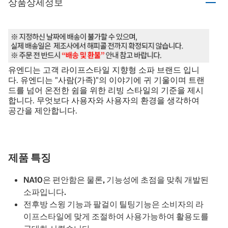
상품상세정보
유엔디는 고객 라이프스타일 지향형 소파 브랜드 입니
다. 유엔디는 "사람(가족)"의 이야기에 귀 기울이며 트랜
드를 넘어 온전한 쉼을 위한 리빙 스타일의 기준을 제시
합니다. 무엇보다 사용자와 사용자의 환경을 생각하여
공간을 제안합니다.
제품 특징
NA10은 편안함은 물론, 기능성에 초점을 맞춰 개발된
소파입니다.
전후방 스윙 기능과 팔걸이 틸팅기능은 소비자의 라
이프스타일에 맞게 조절하여 사용가능하여 활용도를