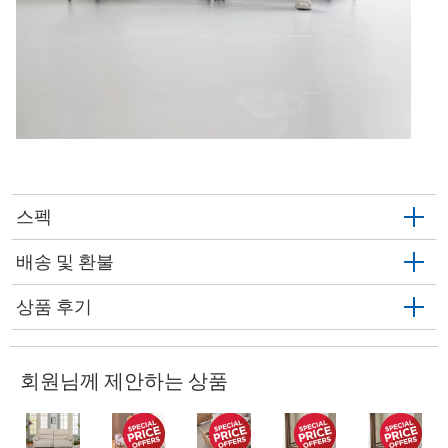
스펙
배송 및 환불
상품 후기
회원님께 제안하는 상품