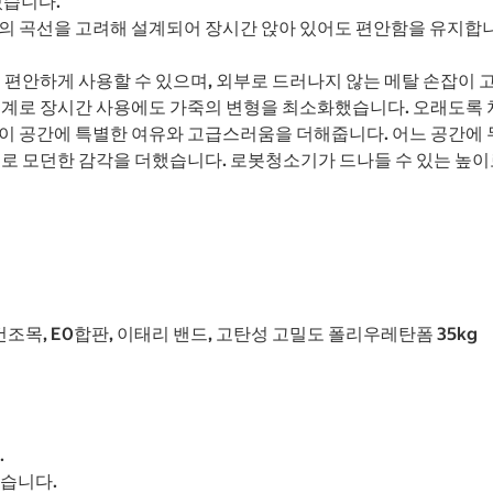
있습니다.
의 곡선을 고려해 설계되어 장시간 앉아 있어도 편안함을 유지합니
 편안하게 사용할 수 있으며, 외부로 드러나지 않는 메탈 손잡이
설계로 장시간 사용에도 가죽의 변형을 최소화했습니다. 오래도록 
이 공간에 특별한 여유와 고급스러움을 더해줍니다. 어느 공간에
으로 모던한 감각을 더했습니다. 로봇청소기가 드나들 수 있는 높이
 건조목, E0합판, 이태리 밴드, 고탄성 고밀도 폴리우레탄폼 35kg
.
있습니다.