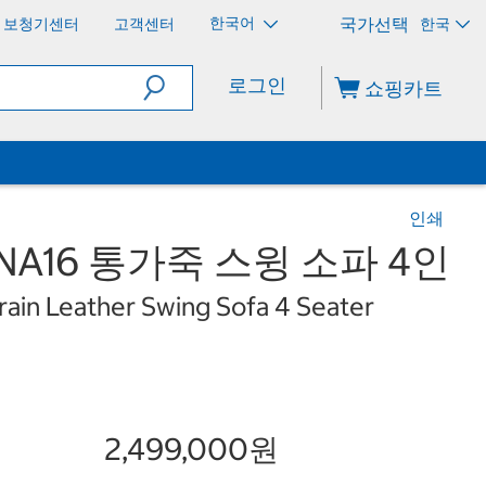
한국어
보청기센터
고객센터
한국
로그인
쇼핑카트
인쇄
NA16 통가죽 스윙 소파 4인
rain Leather Swing Sofa 4 Seater
2,499,000원