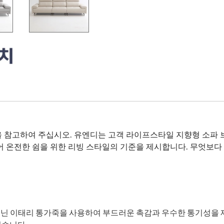
을 참고하여 주십시오. 유엔디는 고객 라이프스타일 지향형 소파
넘어 온전한 쉼을 위한 리빙 스타일의 기준을 제시합니다. 무엇보
지닌 이태리 통가죽을 사용하여 부드러운 촉감과 우수한 통기성을 