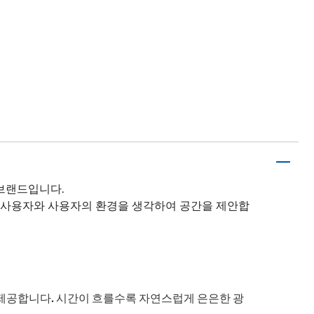
 브랜드입니다.
다 사용자와 사용자의 환경을 생각하여 공간을 제안합
제공합니다. 시간이 흐를수록 자연스럽게 은은한 광