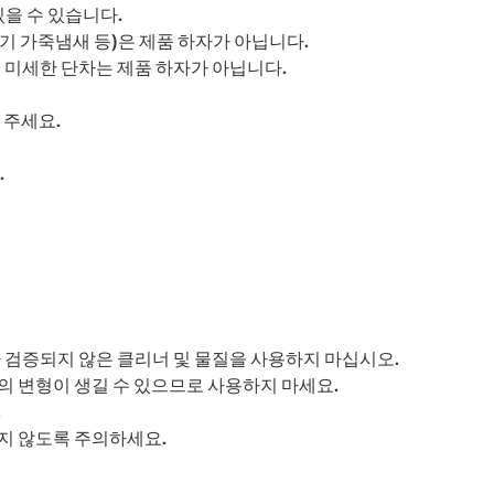
있을 수 있습니다.
초기 가죽냄새 등)은 제품 하자가 아닙니다.
의 미세한 단차는 제품 하자가 아닙니다.
 주세요.
.
 검증되지 않은 클리너 및 물질을 사용하지 마십시오.
의 변형이 생길 수 있으므로 사용하지 마세요.
.
지 않도록 주의하세요.