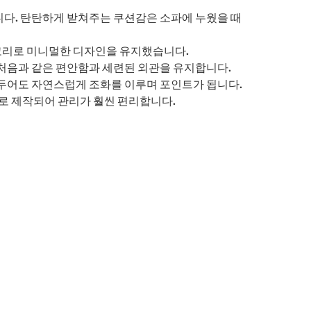
다. 탄탄하게 받쳐주는 쿠션감은 소파에 누웠을 때
 고리로 미니멀한 디자인을 유지했습니다.
처음과 같은 편안함과 세련된 외관을 유지합니다.
 두어도 자연스럽게 조화를 이루며 포인트가 됩니다.
로 제작되어 관리가 훨씬 편리합니다.